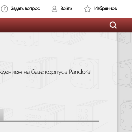
Задать вопрос
Войти
Избранное
дением на базе корпуса Pandora