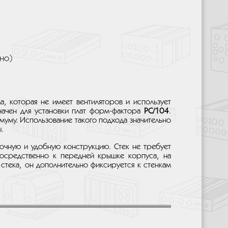
но)
а, которая не имеет вентиляторов и использует
начен для установки плат форм-фактора
PC/104
.
муму. Использование такого подхода значительно
.
очную и удобную конструкцию. Стек не требует
посредственно к передней крышке корпуса, на
стека, он дополнительно фиксируется к стенкам