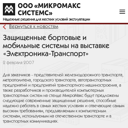
Надежные решения
для жестких условий эксплуатации
Вернуться к новостям
Защищенные бортовые и
мобильные системы на выставке
«Электроника-Транспорт»
2 февраля 2007
Для заказчиков - представителей железнодорожного транспорта,
метрополитена, городского транспорта, автотранспортных
предприятий и предприятий транспортного машиностроения, а
также разработчиков и производителей компьютерных
транспортных систем на стенде МикроМакс будут предложены
следующие современные защищенные решения, способные
надежно работать в самых жестких условиях и отвечающие самым
высоким требованиям, предъявляемым к компьютерным
системам, используемым на отечественном транспорте и в
транспортных коммуникациях.