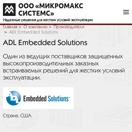
Надежные решения
для жестких условий эксплуатации
Главная
О компании
Производители
ADL Embedded Solutions
ADL Embedded Solutions
Один из ведущих поставщиков защищенных
высокопроизводительных заказных
встраиваемых решений для жестких условий
эксплуатации.
Страна: США