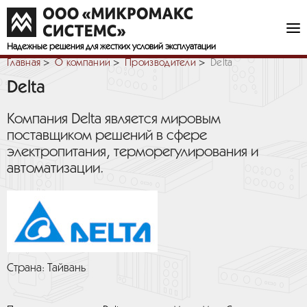
Надежные решения
для жестких условий эксплуатации
Главная
О компании
Производители
Delta
Delta
Компания Delta является мировым
поставщиком решений в сфере
электропитания, терморегулирования и
автоматизации.
Страна: Тайвань