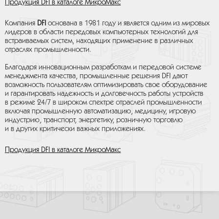
Продукция DFI в каталоге МикроМакс
Компания
DFI
основана в 1981 году и является одним из мировых
лидеров в области передовых компьютерных технологий для
встраиваемых систем, находящих применение в различных
отраслях промышленности.
Благодаря инновационным разработкам и передовой системе
менеджмента качества, промышленные решения DFI дают
возможность пользователям оптимизировать свое оборудование
и гарантировать надежность и долговечность работы устройств
в режиме 24/7 в широком спектре отраслей промышленности
включая промышленную автоматизацию, медицину, игровую
индустрию, транспорт, энергетику, розничную торговлю
и в других критически важных приложениях.
Продукция DFI в каталоге МикроМакс