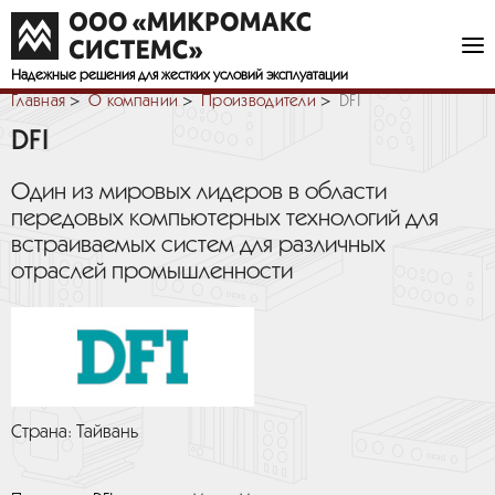
Надежные решения
для жестких условий эксплуатации
Главная
О компании
Производители
DFI
DFI
Один из мировых лидеров в области
передовых компьютерных технологий для
встраиваемых систем для различных
отраслей промышленности
Страна: Тайвань