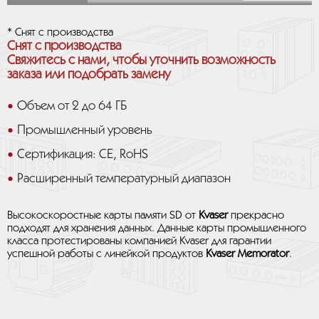
* Снят с производства
Снят с производства
Свяжитесь с нами, чтобы уточнить возможность
заказа или подобрать замену
Объем от 2 до 64 ГБ
Промышленный уровень
Сертификация: CE, RoHS
Расширенный температурный диапазон
Высокоскоростные карты памяти SD от
Kvaser
прекрасно
подходят для хранения данных. Данные карты промышленного
класса протестированы компанией Kvaser для гарантии
успешной работы с линейкой продуктов
Kvaser Memorator
.