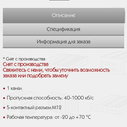
Описание
Спецификация
Информация для заказа
* Снят с производства
Снят с производства
Свяжитесь с нами, чтобы уточнить возможность
заказа или подобрать замену
1 канал
Пропускная способность: 40-1000 кб/с
5-контактный разъем M12
Рабочая температура: от -20 до +70 °C