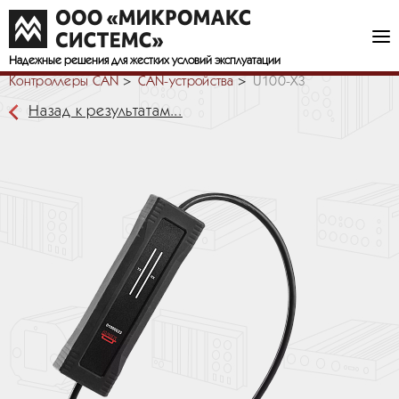
Надежные решения
для жестких условий эксплуатации
Контроллеры CAN
СAN-устройства
U100-X3
Назад к результатам...