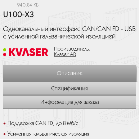
940.84 КБ
U100-X3
Одноканальный интерфейс CAN/CAN FD - USB
с усиленной гальванической изоляцией
Производитель:
Kvaser AB
Описание
Спецификация
Информация для заказа
Поддержка CAN FD, до 8 Мб/с
Усиленная гальваническая изоляция