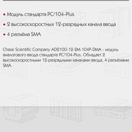
Модуль стандарта PC/104-Plus
2 высокоскоростных 12-разрядных канала ввода
4 разъёма SMA
Chase Scientific Company AD2100-12-2M-104P-DMA - модуль
аналогового ввода стандарта PC/104-Plus. Обладает 2
высокоскоростными 12-разрядными каналами ввода, 4 разъёмами
SMA.