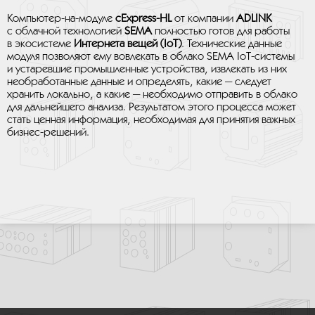
Компьютер-на-модуле
cExpress-HL
от компании
ADLINK
с облачной технологией
SEMA
полностью готов для работы
в экосистеме
Интернета вещей (IoT)
. Технические данные
модуля позволяют ему вовлекать в облако SEMA IoT-системы
и устаревшие промышленные устройства, извлекать из них
необработанные данные и определять, какие — следует
хранить локально, а какие — необходимо отправить в облако
для дальнейшего анализа. Результатом этого процесса может
стать ценная информация, необходимая для принятия важных
бизнес-решений.