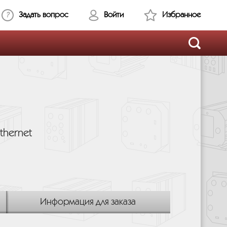
Задать вопрос
Войти
Избранное
thernet
Информация для заказа