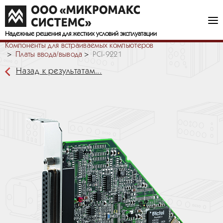
Надежные решения
для жестких условий эксплуатации
Компоненты для встраиваемых компьютеров
Платы ввода/вывода
PCI-9221
Назад к результатам...