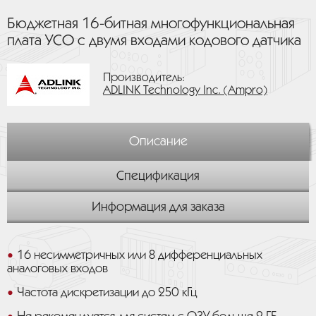
Бюджетная 16-битная многофункциональная
плата УСО с двумя входами кодового датчика
Производитель:
ADLINK Technology Inc. (Ampro)
Описание
Спецификация
Информация для заказа
16 несимметричных или 8 дифференциальных
аналоговых входов
Частота дискретизации до 250 кГц