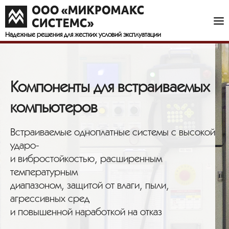
Надежные решения
для жестких условий эксплуатации
Компоненты для встраиваемых
компьютеров
Встраиваемые одноплатные системы с высокой
ударо-
и вибростойкостью, расширенным
температурным
диапазоном, защитой от влаги, пыли,
агрессивных сред
и повышенной наработкой на отказ