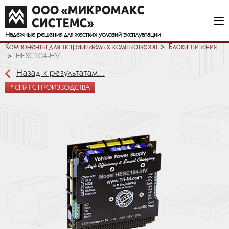
Надежные решения
для жестких условий эксплуатации
Компоненты для встраиваемых компьютеров
Блоки питания
HESC104-HV
Назад к результатам...
* СНЯТ С ПРОИЗВОДСТВА