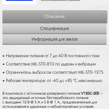
Описание
Спецификация
Информация для заказа
Напряжение питания от 7 до 40 В постоянного тока
Соответствие MIL-STD-810 по ударам и вибрации
Ограничитель выбросов соответствует MIL-STD-1275
Рабочая температура: от -40 до +85 °C максимально
В комплексе с источником резервного питания
V12SC‑SER
—
это защищенный источник бесперебойного питания
с выходами 12 В @ 5 А и 5 В @ 1 А, предназначенный для
использования в удаленных и неблагоприятных условиях