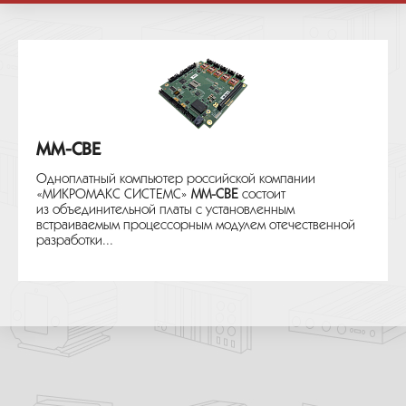
MM-CBE
Одноплатный компьютер российской компании
«МИКРОМАКС СИСТЕМС»
MM-CBE
состоит
из объединительной платы с установленным
встраиваемым процессорным модулем отечественной
разработки...