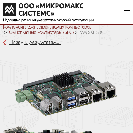
Надежные решения
для жестких условий эксплуатации
Компоненты для встраиваемых компьютеров
Одноплатные компьютеры (SBC)
MM-SKF-SBC
Назад к результатам...