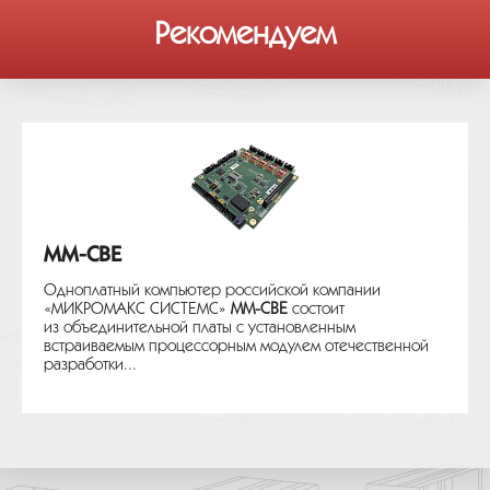
Рекомендуем
MM-CBE
Одноплатный компьютер российской компании
«МИКРОМАКС СИСТЕМС»
MM-CBE
состоит
из объединительной платы с установленным
встраиваемым процессорным модулем отечественной
разработки...