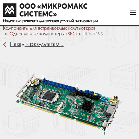
Надежные решения
для жестких условий эксплуатации
Компоненты для встраиваемых компьютеров
Одноплатные компьютеры (SBC)
PCE-7129
Назад к результатам...