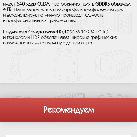
имеет
640 ядер CUDA
и встроенную память
GDDR5 объемом
4 ГБ
. Плата выполнена в низкопрофильном форм-факторе
и демонстрирует отличную производительность
в профессиональных приложениях.
Поддержка 4-х дисплеев 4K
(4096×2160 @ 60 Гц)
и технологии HDR обеспечивает широкие графические
возможности и максимальную детализацию.
Рекомендуем