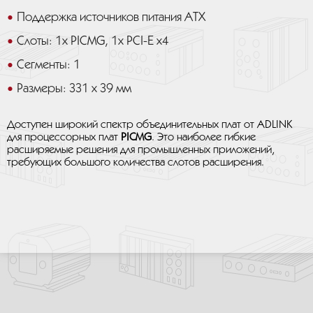
Поддержка источников питания ATX
Слоты: 1х PICMG, 1х PCI-E x4
Сегменты: 1
Размеры: 331 x 39 мм
Доступен широкий спектр объединительных плат от ADLINK
для процессорных плат
PICMG
. Это наиболее гибкие
расширяемые решения для промышленных приложений,
требующих большого количества слотов расширения.