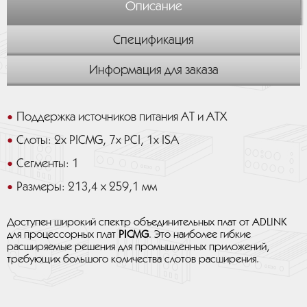
Описание
Спецификация
Информация для заказа
Поддержка источников питания AT и ATX
Слоты: 2х PICMG, 7х PCI, 1х ISA
Сегменты: 1
Размеры: 213,4 x 259,1 мм
Доступен широкий спектр объединительных плат от ADLINK
для процессорных плат
PICMG
. Это наиболее гибкие
расширяемые решения для промышленных приложений,
требующих большого количества слотов расширения.