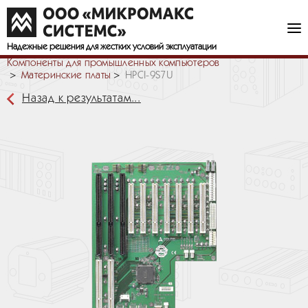
Надежные решения
для жестких условий эксплуатации
Компоненты для промышленных компьютеров
Материнские платы
HPCI-9S7U
Назад к результатам...