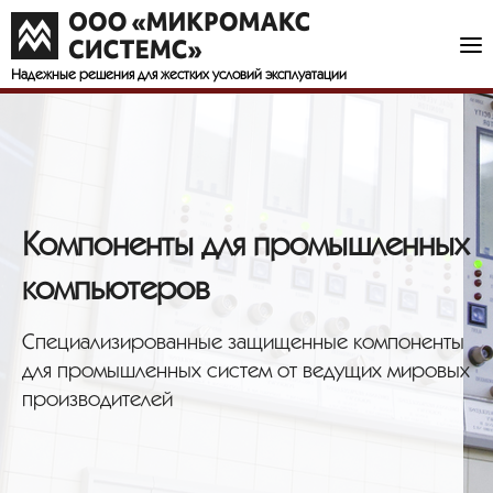
Надежные решения
для жестких условий эксплуатации
Компоненты для промышленных
компьютеров
Специализированные защищенные компоненты
для промышленных систем от ведущих мировых
производителей