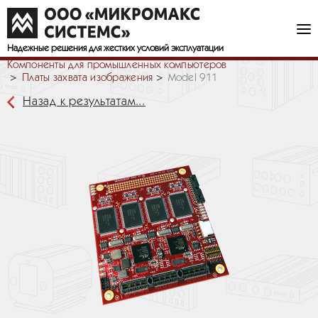
Надежные решения
для жестких условий эксплуатации
Компоненты для промышленных компьютеров
Платы захвата изображения
Model 911
Назад к результатам...