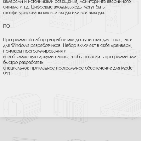
камерами и источниками освещения, мониторинга аварийного
сигнала и т.д. Цифровые входы/выходы могут быть
сконфигурированы как все входы или все выходы.
ПО
Программный набор разработчика доступен как для Linux, так и
для Windows разработчиков. Набор включает в себя драйверы,
примеры программирования и
всеобъемлющую документацию, чтобы позволить программистам
быстро разработать
специальное прикладное программное обеспечение для Model
911.