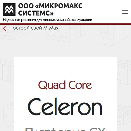
Надежные решения
для жестких условий эксплуатации
Построй свой М-Мах