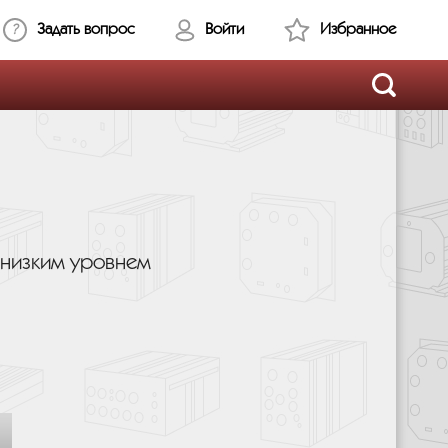
Задать вопрос
Войти
Избранное
низким уровнем