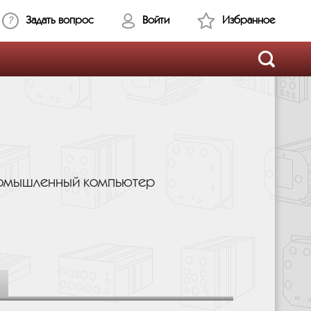
Задать вопрос
Войти
Избранное
ромышленный компьютер