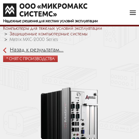
Надежные решения
для жестких условий эксплуатации
Компьютеры для тяжелых условий эксплуатации
Защищенные компьютерные системы
Matrix MXC-2000 Series
Назад к результатам...
* СНЯТ С ПРОИЗВОДСТВА