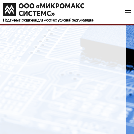
Надежные решения
для жестких условий эксплуатации