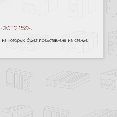
а «ЭКСПО 1520»
.
из которых будет представлена на стенде