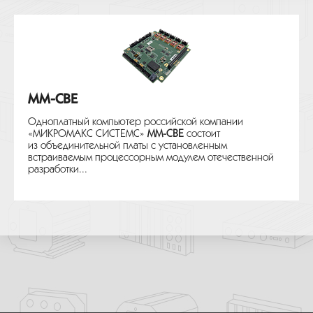
MM-CBE
Одноплатный компьютер российской компании
«МИКРОМАКС СИСТЕМС»
MM-CBE
состоит
из объединительной платы с установленным
встраиваемым процессорным модулем отечественной
разработки...