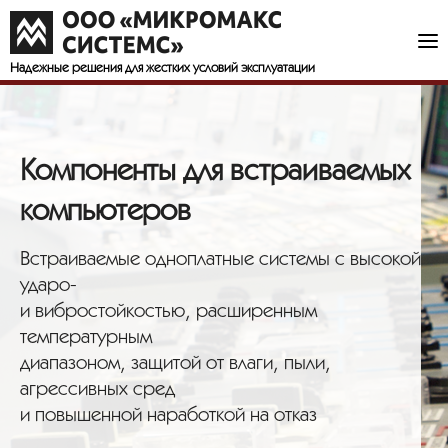
Надежные решения
для жестких условий эксплуатации
Компоненты для встраиваемых
компьютеров
Встраиваемые одноплатные системы с высокой
ударо-
и вибростойкостью, расширенным
температурным
диапазоном, защитой от влаги, пыли,
агрессивных сред
и повышенной наработкой на отказ