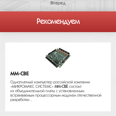
Вперед
Рекомендуем
MM-CBE
Одноплатный компьютер российской компании
«МИКРОМАКС СИСТЕМС»
MM-CBE
состоит
из объединительной платы с установленным
встраиваемым процессорным модулем отечественной
разработки...