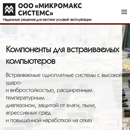
Надежные решения
для жестких условий эксплуатации
Компоненты для встраиваемых
компьютеров
Встраиваемые одноплатные системы с высокой
ударо-
и вибростойкостью, расширенным
температурным
диапазоном, защитой от влаги, пыли,
агрессивных сред
и повышенной наработкой на отказ