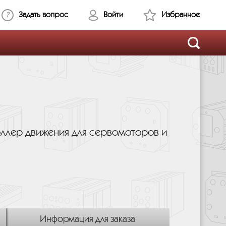
Задать вопрос
Войти
Избранное
ллер движения для сервомоторов и
Информация для заказа