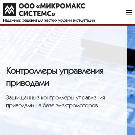
Надежные решения
для жестких условий эксплуатации
Контроллеры управления
приводами
Защищенные контроллеры управления
приводами на базе электромоторов