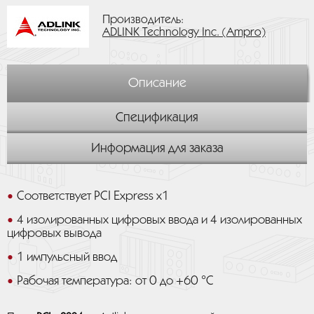
Производитель:
ADLINK Technology Inc. (Ampro)
Описание
Спецификация
Информация для заказа
Соответствует PCI Express x1
4 изолированных цифровых ввода и 4 изолированных
цифровых вывода
1 импульсный ввод
Рабочая температура: от 0 до +60 °C