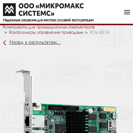
Надежные решения
для жестких условий эксплуатации
Компоненты для промышленных компьютеров
Контроллеры управления приводами
PCIe-8334
Назад к результатам...