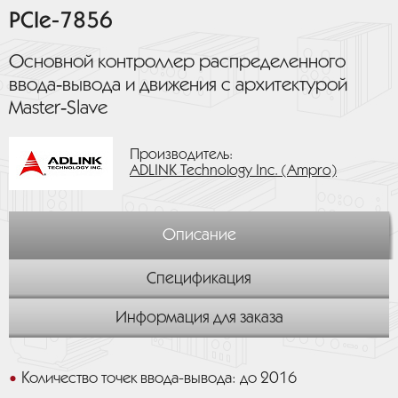
PCIe-7856
Основной контроллер распределенного
ввода‑вывода и движения с архитектурой
Master‑Slave
Производитель:
ADLINK Technology Inc. (Ampro)
Описание
Спецификация
Информация для заказа
Количество точек ввода-вывода: до 2016