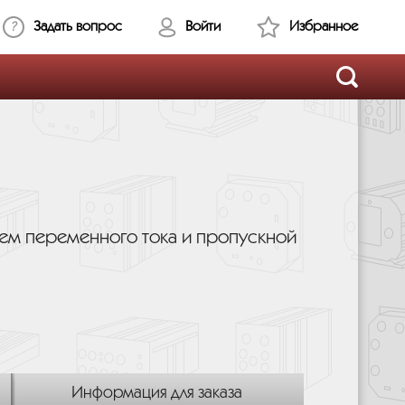
Задать вопрос
Войти
Избранное
ием переменного тока и пропускной
Информация для заказа