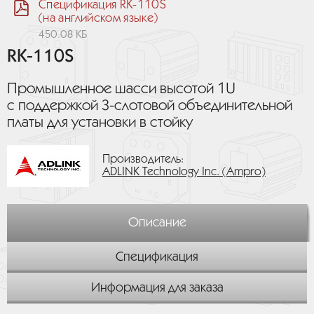
Спецификация RK-110S
(на английском языке)
450.08 КБ
RK-110S
Промышленное шасси высотой 1U
с поддержкой 3-слотовой объединительной
платы для установки в стойку
Производитель:
ADLINK Technology Inc. (Ampro)
Описание
Спецификация
Информация для заказа