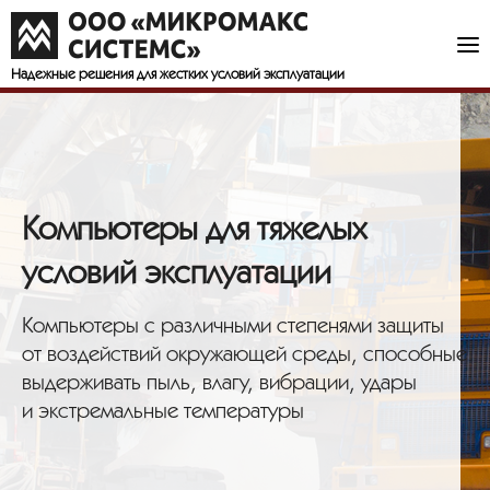
Надежные решения
для жестких условий эксплуатации
Компьютеры для тяжелых
условий эксплуатации
Компьютеры с различными степенями защиты
от воздействий окружающей среды, способные
выдерживать пыль, влагу, вибрации, удары
и экстремальные температуры