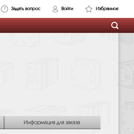
Задать вопрос
Войти
Избранное
Информация для заказа