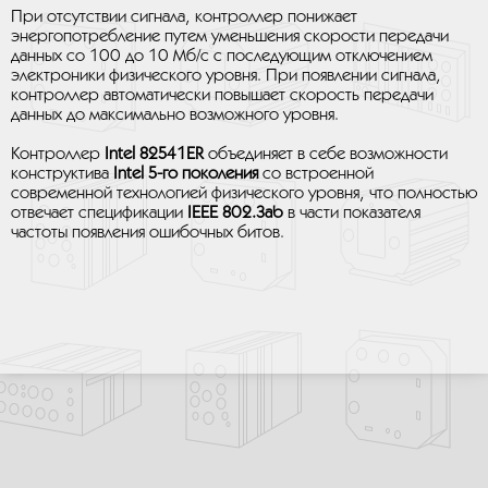
При отсутствии сигнала, контроллер понижает
энергопотребление путем уменьшения скорости передачи
данных со 100 до 10 Мб/с с последующим отключением
электроники физического уровня. При появлении сигнала,
контроллер автоматически повышает скорость передачи
данных до максимально возможного уровня.
Контроллер
Intel 82541ER
объединяет в себе возможности
конструктива
Intel 5-го поколения
со встроенной
современной технологией физического уровня, что полностью
отвечает спецификации
IEEE 802.3ab
в части показателя
частоты появления ошибочных битов.