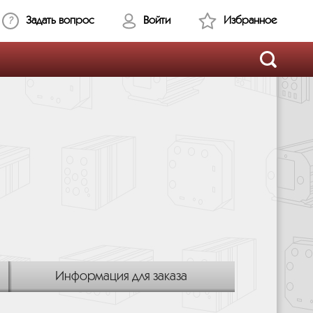
Задать вопрос
Войти
Избранное
Информация для заказа