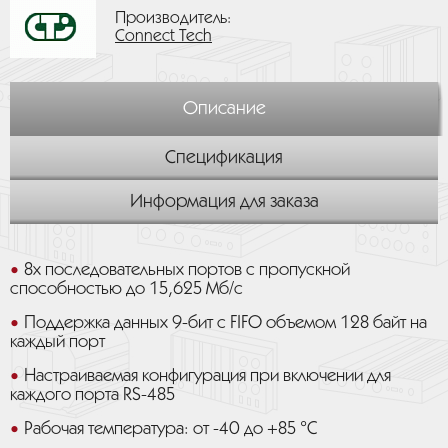
Производитель:
Connect Tech
Описание
Спецификация
Информация для заказа
8х последовательных портов с пропускной
способностью до 15,625 Мб/с
Поддержка данных 9-бит с FIFO объемом 128 байт на
каждый порт
Настраиваемая конфигурация при включении для
каждого порта RS-485
Рабочая температура: от -40 до +85 °C