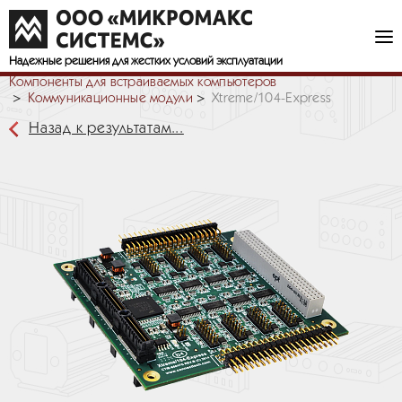
Надежные решения
для жестких условий эксплуатации
Компоненты для встраиваемых компьютеров
Коммуникационные модули
Xtreme/104-Express
Назад к результатам...