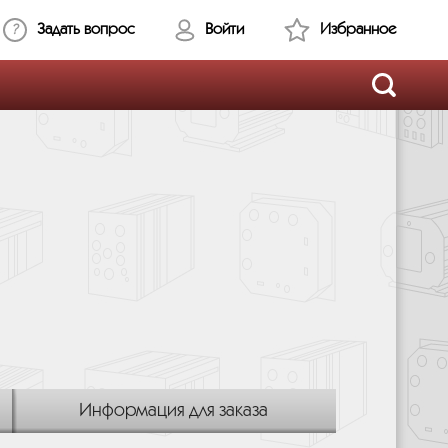
Задать вопрос
Войти
Избранное
Информация для заказа