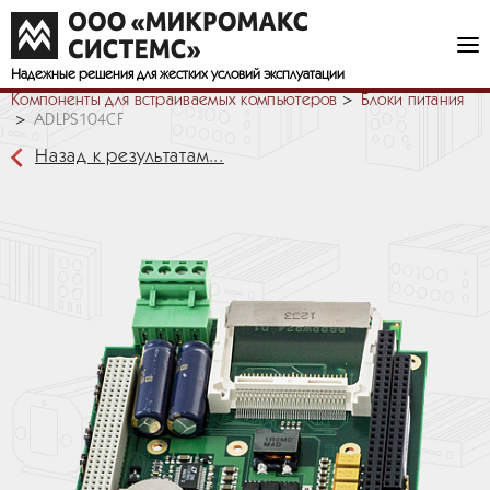
Надежные решения
для жестких условий эксплуатации
Компоненты для встраиваемых компьютеров
Блоки питания
ADLPS104CF
Назад к результатам...