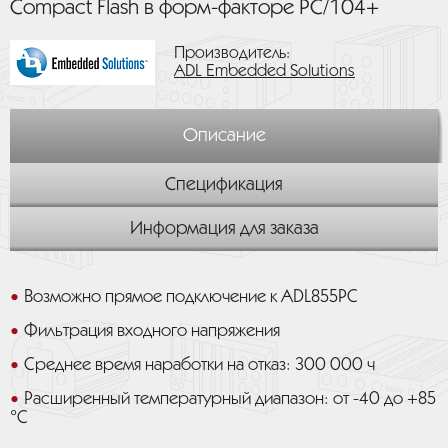
Compact Flash в форм-факторе PC/104+
Производитель:
ADL Embedded Solutions
Описание
Спецификация
Информация для заказа
Возможно прямое подключение к ADL855PC
Фильтрация входного напряжения
Среднее время наработки на отказ: 300 000 ч
Расширенный температурный диапазон: от -40 до +85
°C