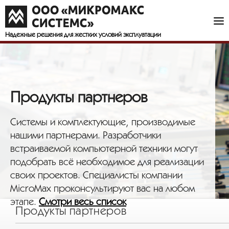
Надежные решения
для жестких условий эксплуатации
Продукты партнеров
Системы и комплектующие, производимые
нашими партнерами. Разработчики
встраиваемой компьютерной техники могут
подобрать всё необходимое для реализации
своих проектов. Специалисты компании
MicroMax проконсультируют вас на любом
этапе.
Смотри весь список
Продукты партнеров