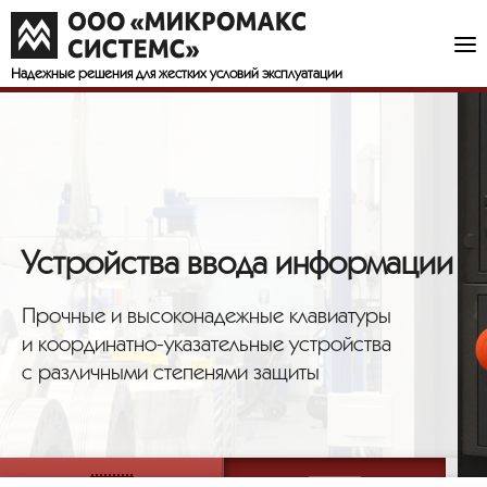
Надежные решения
для жестких условий эксплуатации
Устройства ввода информации
Прочные и высоконадежные клавиатуры
и координатно-указательные устройства
с различными степенями защиты