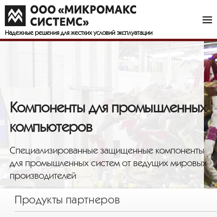
Надежные решения
для жестких условий эксплуатации
Компоненты для промышленных
компьютеров
Специализированные защищенные компоненты
для промышленных систем от ведущих мировых
производителей
Продукты партнеров