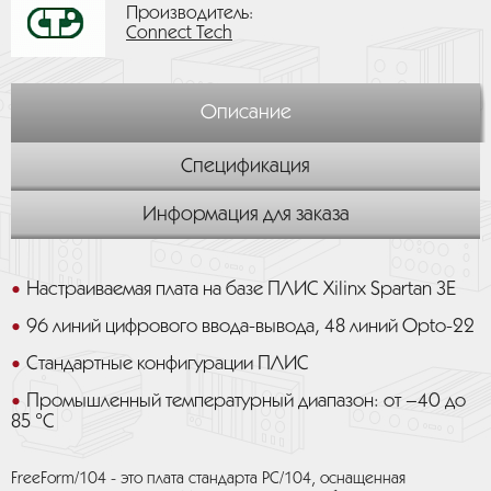
Производитель:
Connect Tech
Описание
Спецификация
Информация для заказа
Настраиваемая плата на базе ПЛИС Xilinx Spartan 3E
96 линий цифрового ввода-вывода, 48 линий Opto-22
Стандартные конфигурации ПЛИС
Промышленный температурный диапазон: от –40 до
85 °C
FreeForm/104 - это плата стандарта PC/104, оснащенная