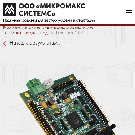
Надежные решения
для жестких условий эксплуатации
Компоненты для встраиваемых компьютеров
Платы ввода/вывода
FreeForm/104
Назад к результатам...