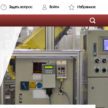
Задать вопрос
Войти
Избранное