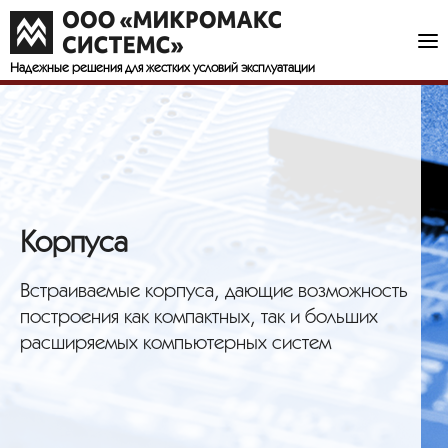
Надежные решения
для жестких условий эксплуатации
Корпуса
Встраиваемые корпуса, дающие возможность
построения как компактных, так и больших
расширяемых компьютерных систем