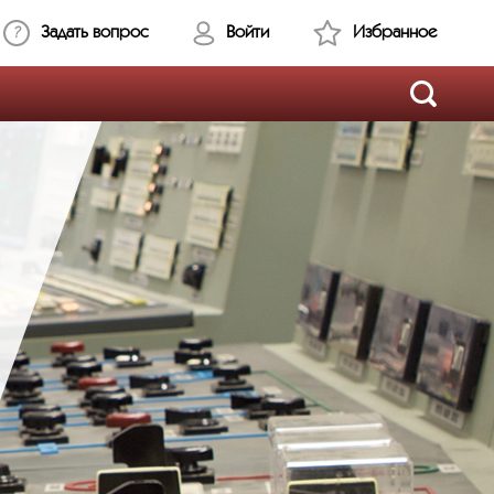
Задать вопрос
Войти
Избранное